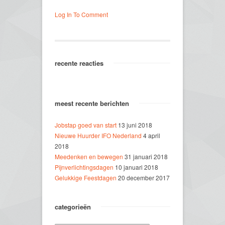
Log In To Comment
recente reacties
meest recente berichten
Jobstap goed van start
13 juni 2018
Nieuwe Huurder IFO Nederland
4 april
2018
Meedenken en bewegen
31 januari 2018
Pijnverlichtingsdagen
10 januari 2018
Gelukkige Feestdagen
20 december 2017
categorieën