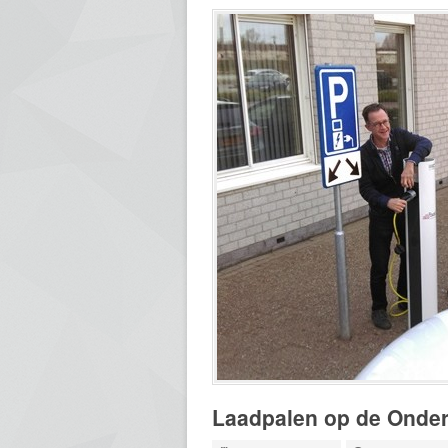
Laadpalen op de Onder