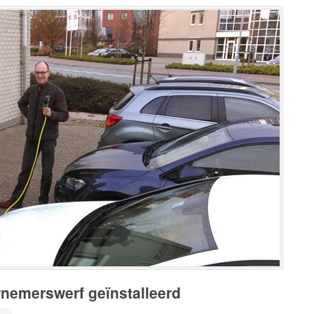
nemerswerf geïnstalleerd