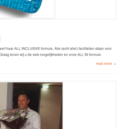
f haar ALL INCLUSIVE formule. Alle (echt alle!) faciliteiten staan voor
. Graag tonen wij u de vele mogelijkheden en onze ALL IN formule.
read more →