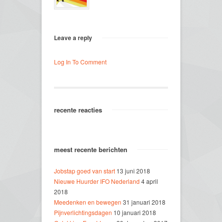
Leave a reply
Log In To Comment
recente reacties
meest recente berichten
Jobstap goed van start
13 juni 2018
Nieuwe Huurder IFO Nederland
4 april
2018
Meedenken en bewegen
31 januari 2018
Pijnverlichtingsdagen
10 januari 2018