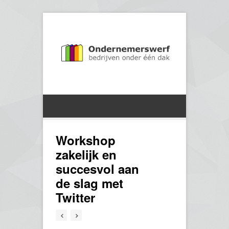
Workshop
zakelijk en
succesvol aan
de slag met
Twitter