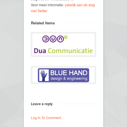
Voor meer informatie:
zakelijk aan de slag
met Twitter
Related Items
Leave a reply
Log In To Comment