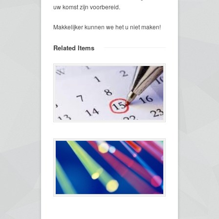
uw komst zijn voorbereid.
Makkelijker kunnen we het u niet maken!
Related Items