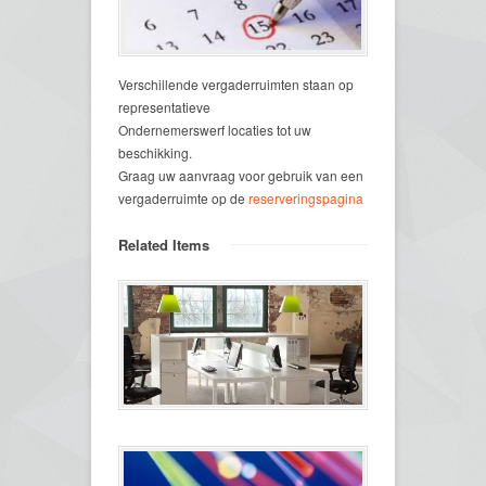
Verschillende vergaderruimten staan op
representatieve
Ondernemerswerf locaties tot uw
beschikking.
Graag uw aanvraag voor gebruik van een
vergaderruimte op de
reserveringspagina
Related Items